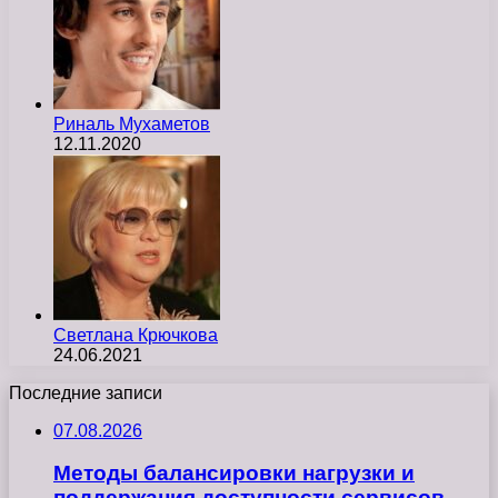
Риналь Мухаметов
12.11.2020
Светлана Крючкова
24.06.2021
Последние записи
07.08.2026
Методы балансировки нагрузки и
поддержания доступности сервисов