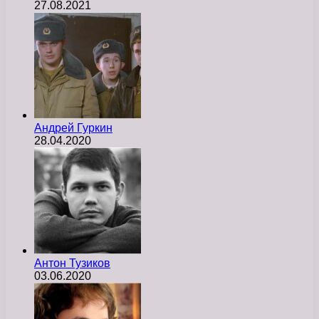
27.08.2021
Андрей Гуркин
28.04.2020
Антон Тузиков
03.06.2020