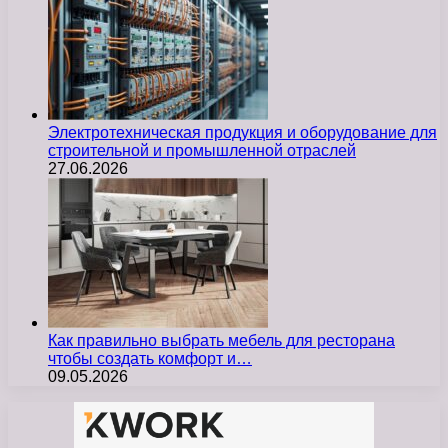
Электротехническая продукция и оборудование для
строительной и промышленной отраслей
27.06.2026
Как правильно выбрать мебель для ресторана
чтобы создать комфорт и…
09.05.2026