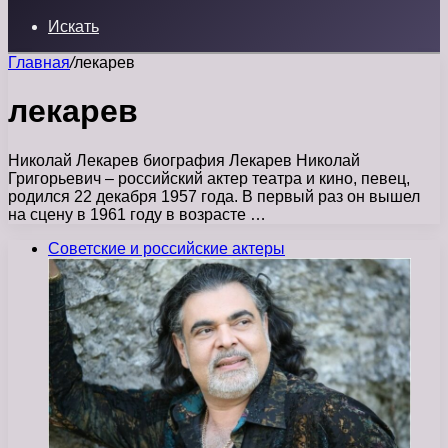
Искать
Главная
/
лекарев
лекарев
Николай Лекарев биография Лекарев Николай
Григорьевич – российский актер театра и кино, певец,
родился 22 декабря 1957 года. В первый раз он вышел
на сцену в 1961 году в возрасте …
Советские и российские актеры