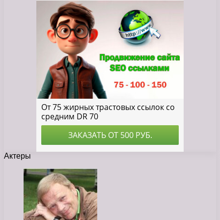
Актеры