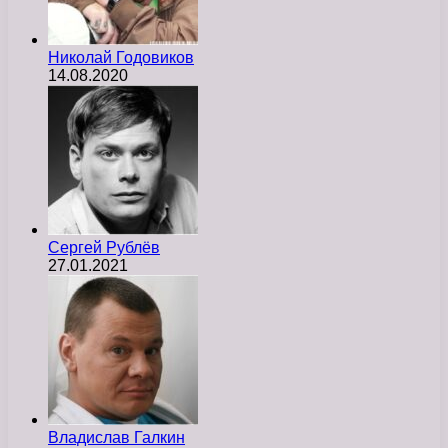
Николай Годовиков
14.08.2020
Сергей Рублёв
27.01.2021
Владислав Галкин