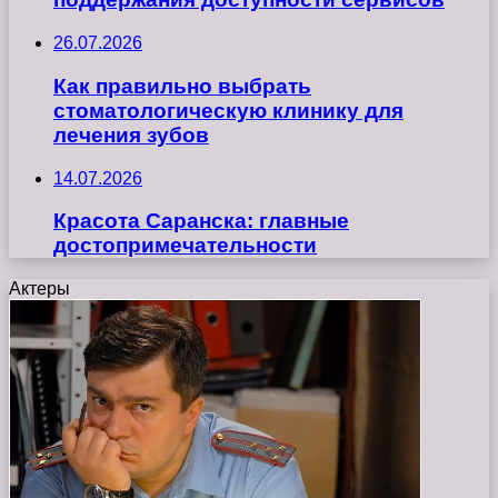
26.07.2026
Как правильно выбрать
стоматологическую клинику для
лечения зубов
14.07.2026
Красота Саранска: главные
достопримечательности
Актеры