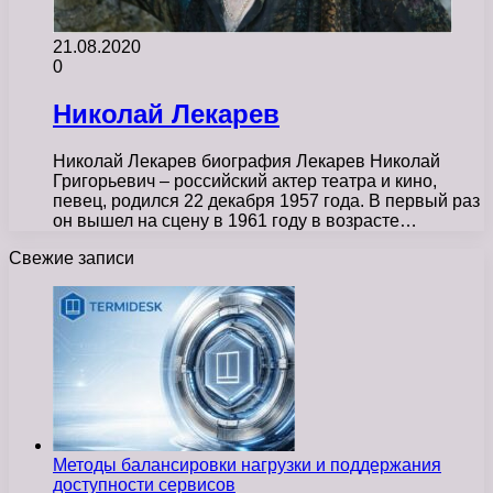
21.08.2020
0
Николай Лекарев
Николай Лекарев биография Лекарев Николай
Григорьевич – российский актер театра и кино,
певец, родился 22 декабря 1957 года. В первый раз
он вышел на сцену в 1961 году в возрасте…
Свежие записи
Методы балансировки нагрузки и поддержания
доступности сервисов