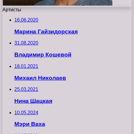
Артисты
16.06.2020
Марина Гайзидорская
31.08.2020
Владимир Кошевой
18.01.2021
Михаил Николаев
25.03.2021
Нина Шацкая
10.05.2024
Мэри Ваха