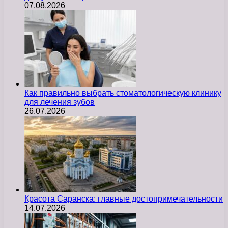
07.08.2026
Как правильно выбрать стоматологическую клинику
для лечения зубов
26.07.2026
Красота Саранска: главные достопримечательности
14.07.2026