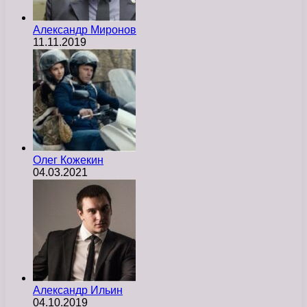
Александр Миронов
11.11.2019
Олег Кожекин
04.03.2021
Александр Ильин
04.10.2019