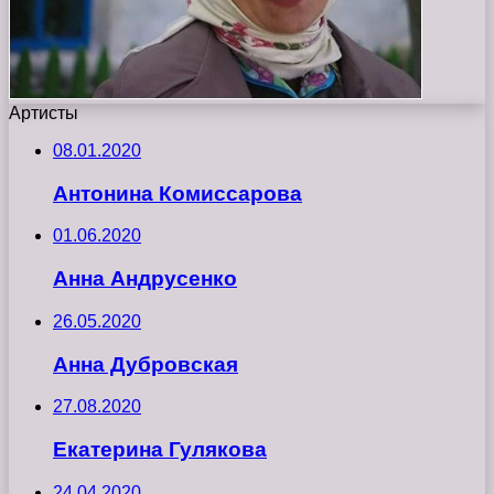
Артисты
08.01.2020
Антонина Комиссарова
01.06.2020
Анна Андрусенко
26.05.2020
Анна Дубровская
27.08.2020
Екатерина Гулякова
24.04.2020