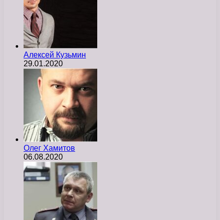
Алексей Кузьмин
29.01.2020
Олег Хамитов
06.08.2020