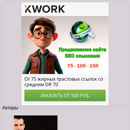
Актеры