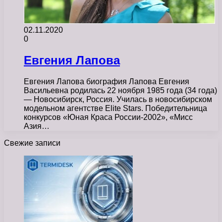
02.11.2020
0
Евгения Лапова
Евгения Лапова биография Лапова Евгения
Васильевна родилась 22 ноября 1985 года (34 года)
— Новосибирск, Россия. Училась в новосибирском
модельном агентстве Elite Stars. Победительница
конкурсов «Юная Краса России-2002», «Мисс
Азия…
Свежие записи