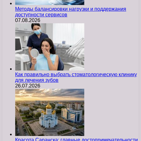
Методы балансировки нагрузки и поддержания
доступности сервисов
07.08.2026
Как правильно выбрать стоматологическую клинику
для лечения зубов
26.07.2026
Красота Саранска: главные достопримечательности