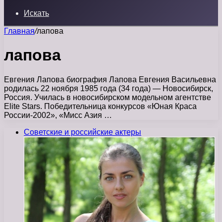
Искать
Главная
/
лапова
лапова
Евгения Лапова биография Лапова Евгения Васильевна
родилась 22 ноября 1985 года (34 года) — Новосибирск,
Россия. Училась в новосибирском модельном агентстве
Elite Stars. Победительница конкурсов «Юная Краса
России-2002», «Мисс Азия …
Советские и российские актеры