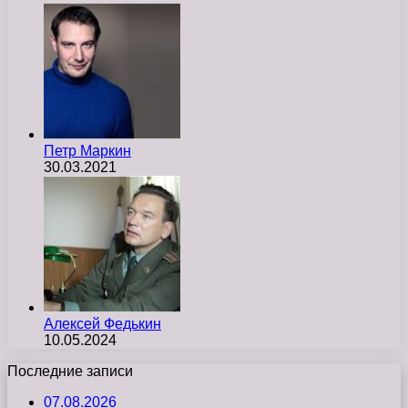
Петр Маркин
30.03.2021
Алексей Федькин
10.05.2024
Последние записи
07.08.2026