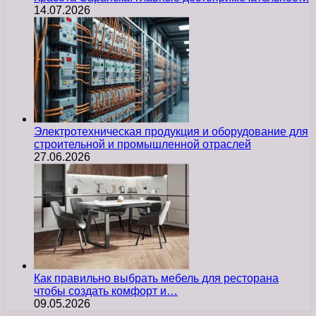
14.07.2026
Электротехническая продукция и оборудование для
строительной и промышленной отраслей
27.06.2026
Как правильно выбрать мебель для ресторана
чтобы создать комфорт и…
09.05.2026