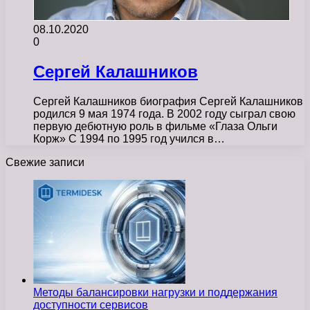
08.10.2020
0
Сергей Калашников
Сергей Калашников биография Сергей Калашников
родился 9 мая 1974 года. В 2002 году сыграл свою
первую дебютную роль в фильме «Глаза Ольги
Корж» С 1994 по 1995 год учился в…
Свежие записи
Методы балансировки нагрузки и поддержания
доступности сервисов