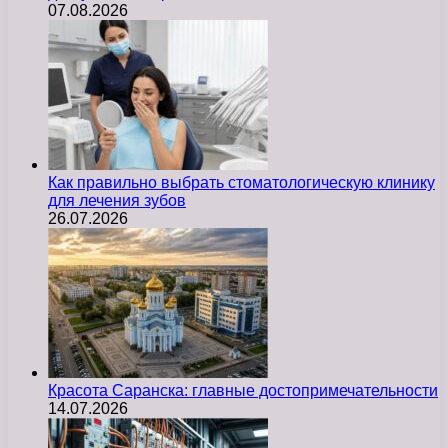
07.08.2026
Как правильно выбрать стоматологическую клинику
для лечения зубов
26.07.2026
Красота Саранска: главные достопримечательности
14.07.2026