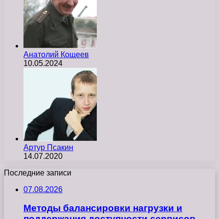
Анатолий Кощеев
10.05.2024
Артур Псакин
14.07.2020
Последние записи
07.08.2026
Методы балансировки нагрузки и
поддержания доступности сервисов