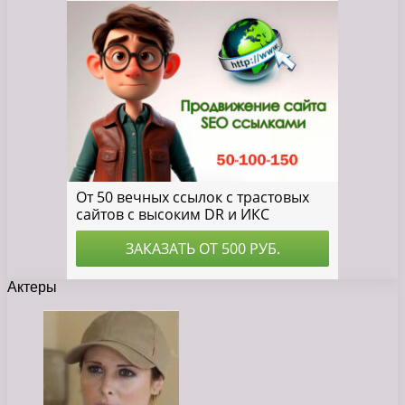
Актеры