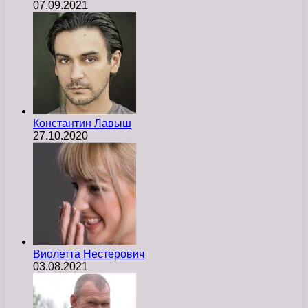
07.09.2021
Константин Лавыш
27.10.2020
Виолетта Нестерович
03.08.2021