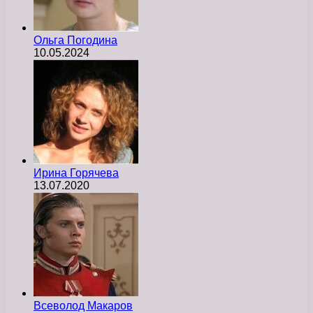
Ольга Погодина
10.05.2024
Ирина Горячева
13.07.2020
Всеволод Макаров