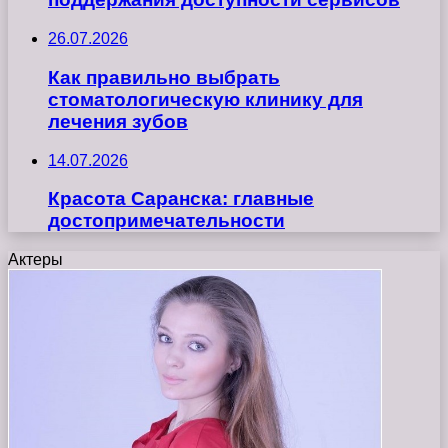
26.07.2026
Как правильно выбрать
стоматологическую клинику для
лечения зубов
14.07.2026
Красота Саранска: главные
достопримечательности
Актеры