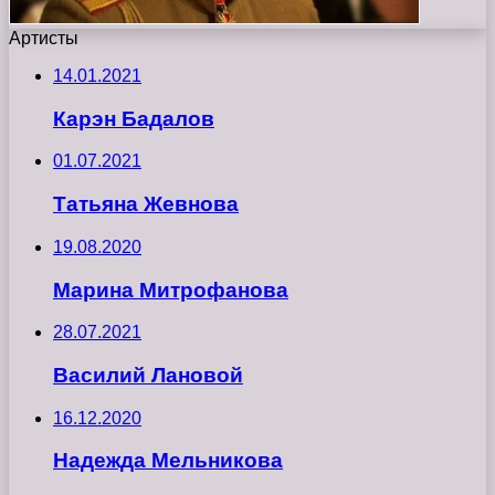
Артисты
14.01.2021
Карэн Бадалов
01.07.2021
Татьяна Жевнова
19.08.2020
Марина Митрофанова
28.07.2021
Василий Лановой
16.12.2020
Надежда Мельникова