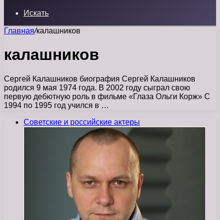
Искать
Главная
/
калашников
калашников
Сергей Калашников биография Сергей Калашников
родился 9 мая 1974 года. В 2002 году сыграл свою
первую дебютную роль в фильме «Глаза Ольги Корж» С
1994 по 1995 год учился в …
Советские и российские актеры