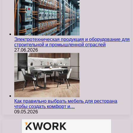
Электротехническая продукция и оборудование для
строительной и промышленной отраслей
27.06.2026
Как правильно выбрать мебель для ресторана
чтобы создать комфорт и…
09.05.2026