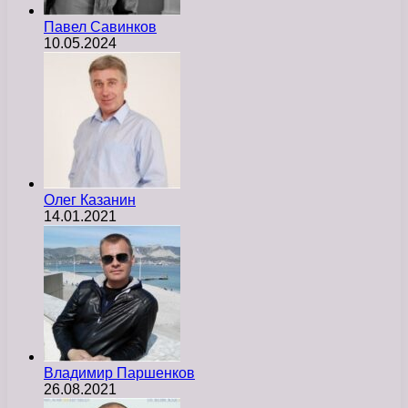
Павел Савинков
10.05.2024
Олег Казанин
14.01.2021
Владимир Паршенков
26.08.2021