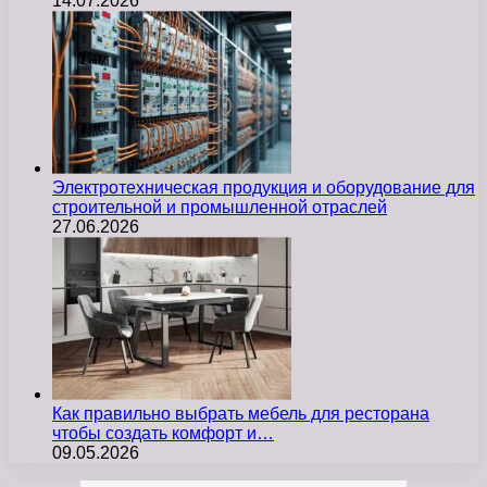
14.07.2026
Электротехническая продукция и оборудование для
строительной и промышленной отраслей
27.06.2026
Как правильно выбрать мебель для ресторана
чтобы создать комфорт и…
09.05.2026