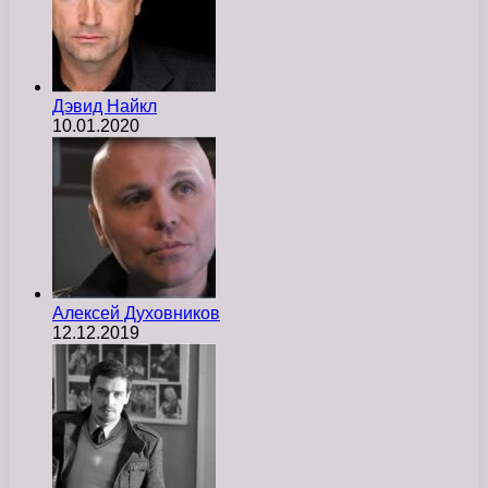
Дэвид Найкл
10.01.2020
Алексей Духовников
12.12.2019