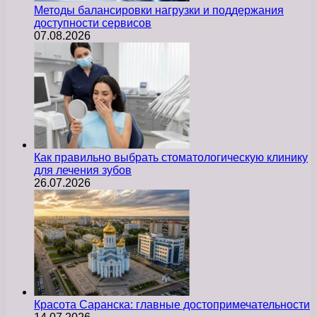
Методы балансировки нагрузки и поддержания
доступности сервисов
07.08.2026
Как правильно выбрать стоматологическую клинику
для лечения зубов
26.07.2026
Красота Саранска: главные достопримечательности