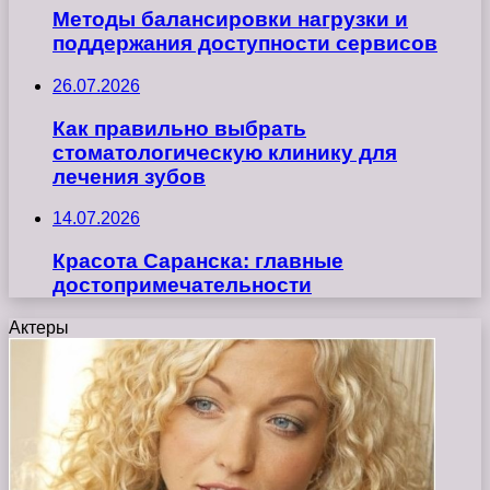
Методы балансировки нагрузки и
поддержания доступности сервисов
26.07.2026
Как правильно выбрать
стоматологическую клинику для
лечения зубов
14.07.2026
Красота Саранска: главные
достопримечательности
Актеры