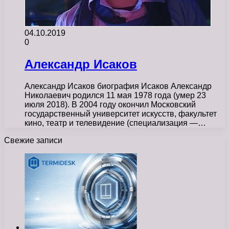
04.10.2019
0
Александр Исаков
Александр Исаков биография Исаков Александр
Николаевич родился 11 мая 1978 года (умер 23
июля 2018). В 2004 году окончил Московский
государственный университет искусств, факультет
кино, театр и телевидение (специализация —…
Свежие записи