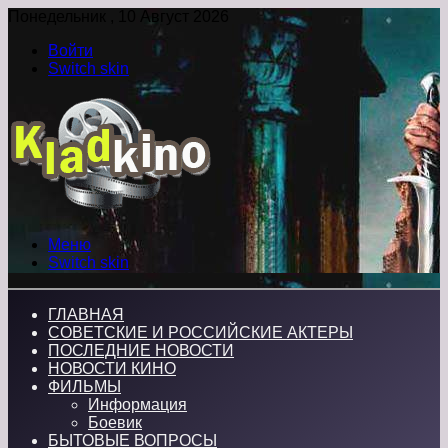
Понедельник , 10 Август 2026
Войти
Switch skin
Меню
Switch skin
ГЛАВНАЯ
СОВЕТСКИЕ И РОССИЙСКИЕ АКТЕРЫ
ПОСЛЕДНИЕ НОВОСТИ
НОВОСТИ КИНО
ФИЛЬМЫ
Информация
Боевик
БЫТОВЫЕ ВОПРОСЫ