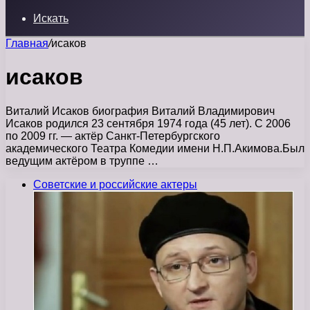
Искать
Главная
/
исаков
исаков
Виталий Исаков биография Виталий Владимирович
Исаков родился 23 сентября 1974 года (45 лет). С 2006
по 2009 гг. — актёр Санкт-Петербургского
академического Театра Комедии имени Н.П.Акимова.Был
ведущим актёром в труппе …
Советские и российские актеры