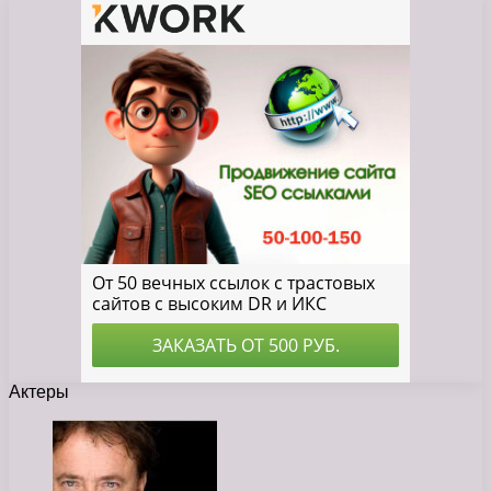
Актеры