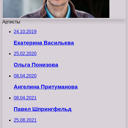
Артисты
24.10.2019
Екатерина Васильева
25.02.2020
Ольга Понизова
08.04.2020
Ангелина Притуманова
08.04.2021
Павел Шпрингфельд
25.08.2021