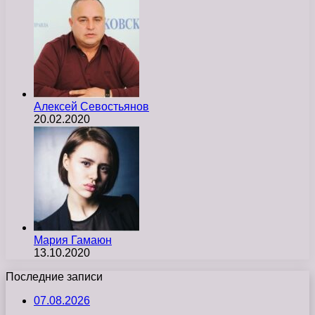
Алексей Севостьянов
20.02.2020
Мария Гамаюн
13.10.2020
Последние записи
07.08.2026