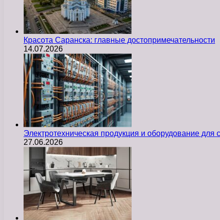
Красота Саранска: главные достопримечательности
14.07.2026
Электротехническая продукция и оборудование для
27.06.2026