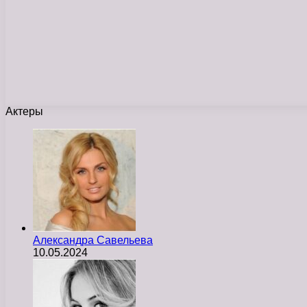
Актеры
Александра Савельева
10.05.2024