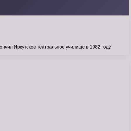
ончил Иркутское театральное училище в 1982 году,