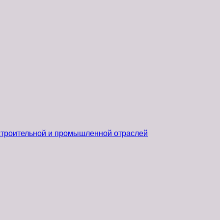
 строительной и промышленной отраслей