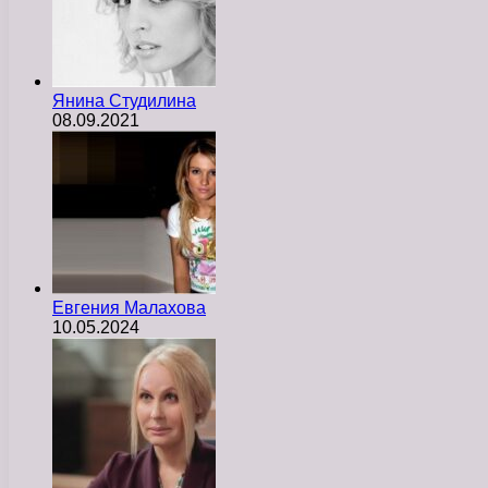
Янина Студилина
08.09.2021
Евгения Малахова
10.05.2024