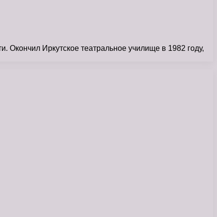
и. Окончил Иркутское театральное училище в 1982 году,