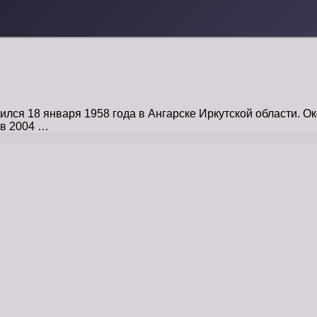
ся 18 января 1958 года в Ангарске Иркутской области. Ок
 в 2004 …