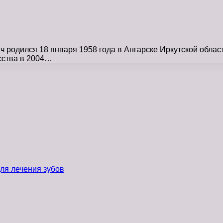
родился 18 января 1958 года в Ангарске Иркутской област
сства в 2004…
ля лечения зубов