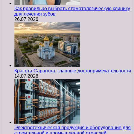
Как правильно выбрать стоматологическую клинику
для лечения зубов
26.07.2026
Красота Саранска: главные достопримечательности
14.07.2026
Электротехническая продукция и оборудование для
строительной и промышленной отраслей