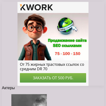
Актеры