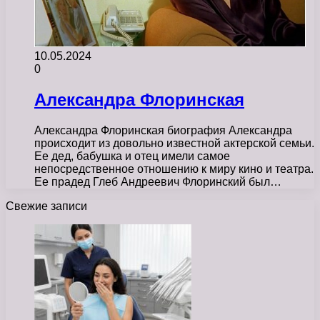
10.05.2024
0
Александра Флоринская
Александра Флоринская биография Александра
происходит из довольно известной актерской семьи.
Ее дед, бабушка и отец имели самое
непосредственное отношению к миру кино и театра.
Ее прадед Глеб Андреевич Флоринский был…
Свежие записи