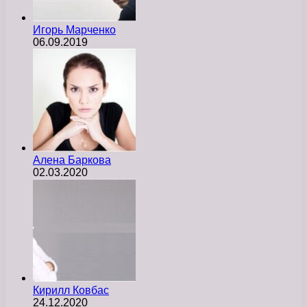
Игорь Марченко
06.09.2019
Алена Баркова
02.03.2020
Кирилл Ковбас
24.12.2020