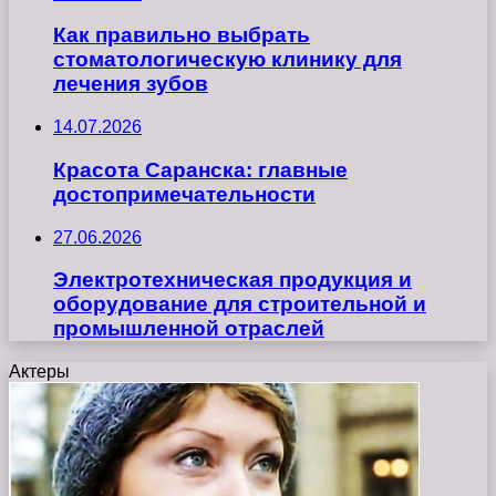
Как правильно выбрать
стоматологическую клинику для
лечения зубов
14.07.2026
Красота Саранска: главные
достопримечательности
27.06.2026
Электротехническая продукция и
оборудование для строительной и
промышленной отраслей
Актеры