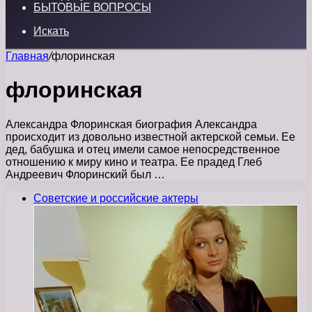
БЫТОВЫЕ ВОПРОСЫ
Искать
Главная
/
флоринская
флоринская
Александра Флоринская биография Александра
происходит из довольно известной актерской семьи. Ее
дед, бабушка и отец имели самое непосредственное
отношению к миру кино и театра. Ее прадед Глеб
Андреевич Флоринский был …
Советские и российские актеры