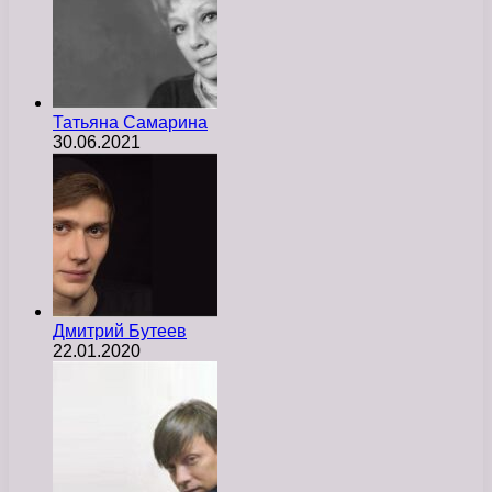
Татьяна Самарина
30.06.2021
Дмитрий Бутеев
22.01.2020