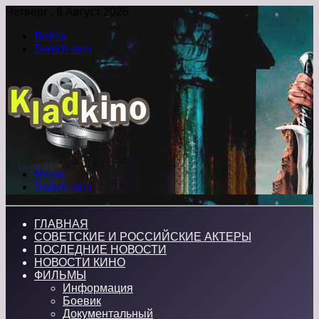
Четверг , 6 Август 2026
Войти
Switch skin
Меню
Switch skin
ГЛАВНАЯ
СОВЕТСКИЕ И РОССИЙСКИЕ АКТЕРЫ
ПОСЛЕДНИЕ НОВОСТИ
НОВОСТИ КИНО
ФИЛЬМЫ
Информация
Боевик
Документальный