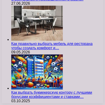
27.06.2026
Как правильно выбрать мебель для ресторана
чтобы создать комфорт и…
09.05.2026
Как выбрать букмекерскую контору с лучшими
бонусами коэффициентами и ставками…
03.10.2025