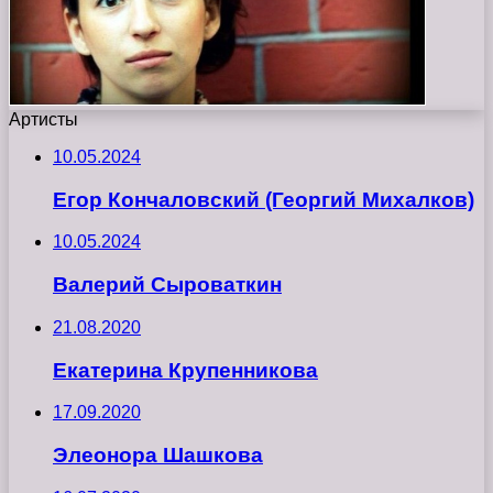
Артисты
10.05.2024
Егор Кончаловский (Георгий Михалков)
10.05.2024
Валерий Сыроваткин
21.08.2020
Екатерина Крупенникова
17.09.2020
Элеонора Шашкова