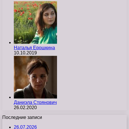
Наталья Ерошкина
10.10.2019
Даниэла Стоянович
26.02.2020
Последние записи
26.07.2026