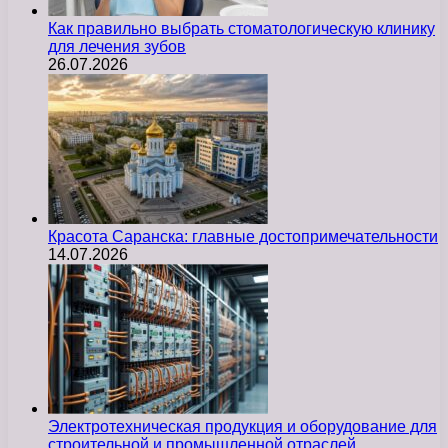
Как правильно выбрать стоматологическую клинику
для лечения зубов
26.07.2026
Красота Саранска: главные достопримечательности
14.07.2026
Электротехническая продукция и оборудование для
строительной и промышленной отраслей