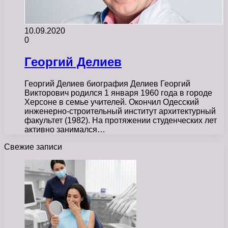
10.09.2020
0
Георгий Делиев
Георгий Делиев биография Делиев Георгий
Викторович родился 1 января 1960 года в городе
Херсоне в семье учителей. Окончил Одесский
инженерно-строительный институт архитектурный
факультет (1982). На протяжении студенческих лет
активно занимался…
Свежие записи