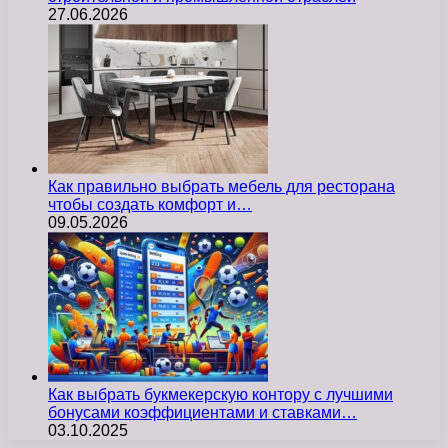
27.06.2026
Как правильно выбрать мебель для ресторана
чтобы создать комфорт и…
09.05.2026
Как выбрать букмекерскую контору с лучшими
бонусами коэффициентами и ставками…
03.10.2025