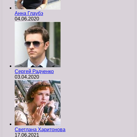
Анна Глаубэ
04.06.2020
Сергей Радченко
03.04.2020
Светлана Харитонова
17.06.2021