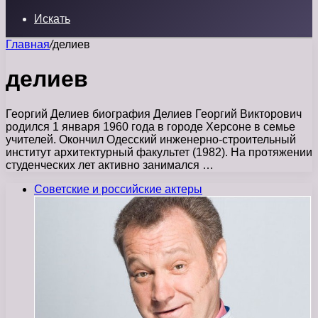
Искать
Главная
/
делиев
делиев
Георгий Делиев биография Делиев Георгий Викторович
родился 1 января 1960 года в городе Херсоне в семье
учителей. Окончил Одесский инженерно-строительный
институт архитектурный факультет (1982). На протяжении
студенческих лет активно занимался …
Советские и российские актеры