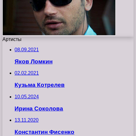
Артисты
08.09.2021
Яков Ломкин
02.02.2021
Кузьма Котрелев
10.05.2024
Ирина Соколова
13.11.2020
Константин Фисенко