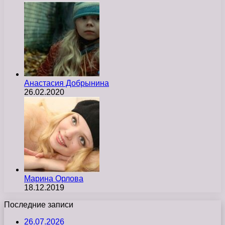
Анастасия Добрынина
26.02.2020
Марина Орлова
18.12.2019
Последние записи
26.07.2026