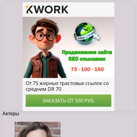
Актеры