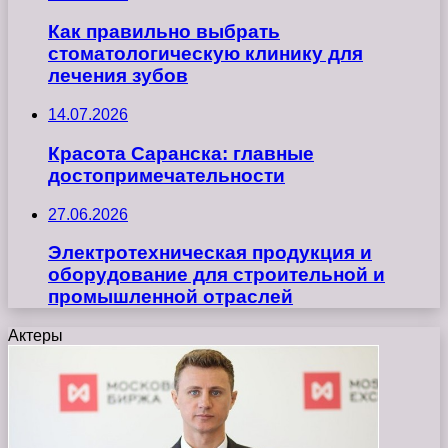
Как правильно выбрать
стоматологическую клинику для
лечения зубов
14.07.2026
Красота Саранска: главные
достопримечательности
27.06.2026
Электротехническая продукция и
оборудование для строительной и
промышленной отраслей
Актеры