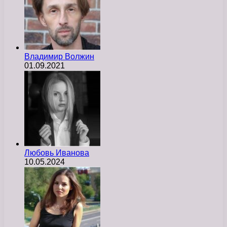
Владимир Волжин
01.09.2021
Любовь Иванова
10.05.2024