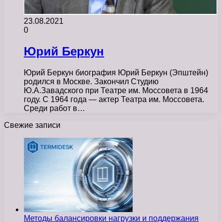
23.08.2021
0
Юрий Беркун
Юрий Беркун биография Юрий Беркун (Эпштейн)
родился в Москве. Закончил Студию
Ю.А.Завадского при Театре им. Моссовета в 1964
году. С 1964 года — актер Театра им. Моссовета.
Среди работ в…
Свежие записи
Методы балансировки нагрузки и поддержания