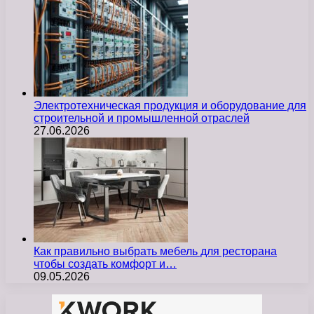
Электротехническая продукция и оборудование для
строительной и промышленной отраслей
27.06.2026
Как правильно выбрать мебель для ресторана
чтобы создать комфорт и…
09.05.2026