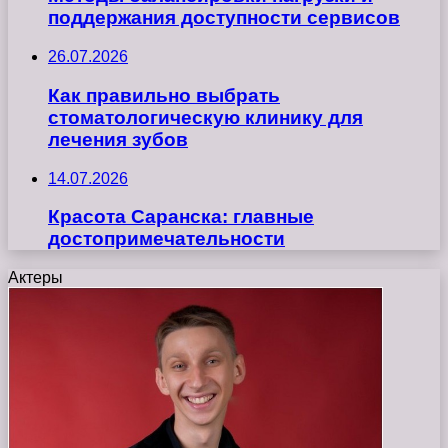
поддержания доступности сервисов
26.07.2026
Как правильно выбрать
стоматологическую клинику для
лечения зубов
14.07.2026
Красота Саранска: главные
достопримечательности
Актеры