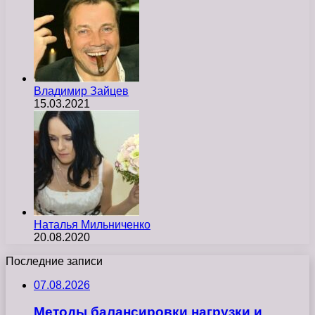
Владимир Зайцев
15.03.2021
Наталья Мильниченко
20.08.2020
Последние записи
07.08.2026
Методы балансировки нагрузки и