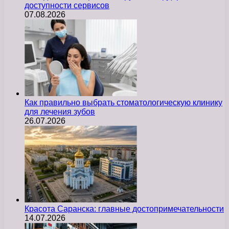
доступности сервисов
07.08.2026
Как правильно выбрать стоматологическую клинику
для лечения зубов
26.07.2026
Красота Саранска: главные достопримечательности
14.07.2026