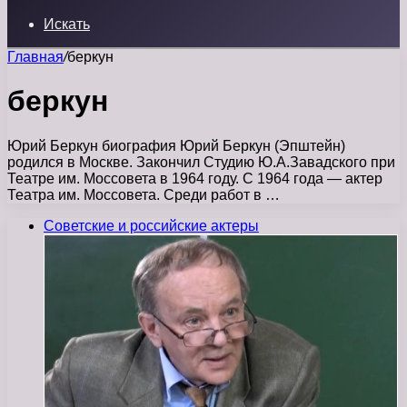
Искать
Главная
/
беркун
беркун
Юрий Беркун биография Юрий Беркун (Эпштейн)
родился в Москве. Закончил Студию Ю.А.Завадского при
Театре им. Моссовета в 1964 году. С 1964 года — актер
Театра им. Моссовета. Среди работ в …
Советские и российские актеры