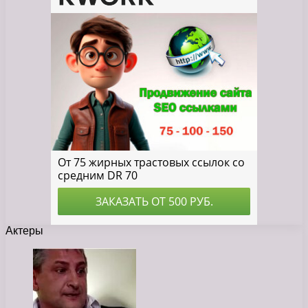
Актеры