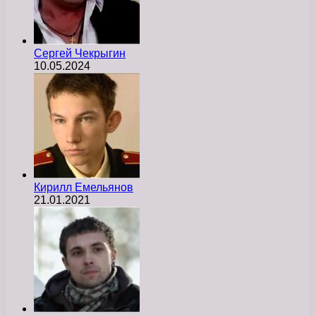
Сергей Чекрыгин
10.05.2024
Кирилл Емельянов
21.01.2021