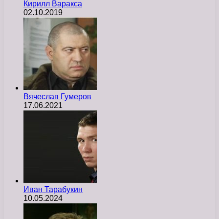
Кирилл Варакса
02.10.2019
Вячеслав Гумеров
17.06.2021
Иван Тарабукин
10.05.2024