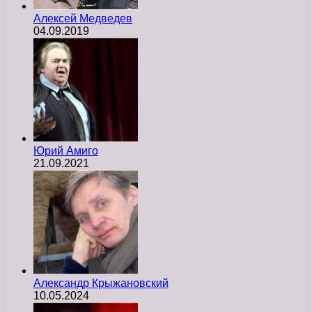
Алексей Медведев
04.09.2019
Юрий Амиго
21.09.2021
Александр Крыжановский
10.05.2024