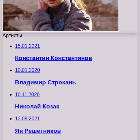
Артисты
15.01.2021
Константин Константинов
10.01.2020
Владимир Строкань
10.11.2020
Николай Козак
13.09.2021
Ян Решетников