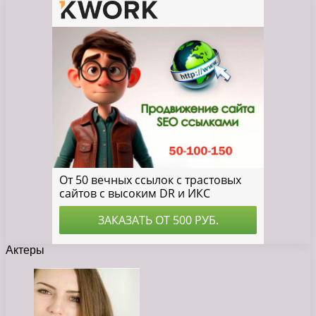
Актеры