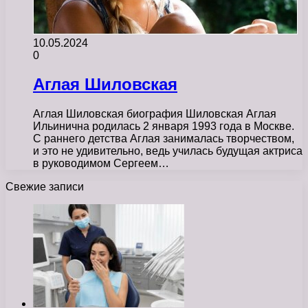
10.05.2024
0
Аглая Шиловская
Аглая Шиловская биография Шиловская Аглая
Ильинична родилась 2 января 1993 года в Москве.
С раннего детства Аглая занималась творчеством,
и это не удивительно, ведь училась будущая актриса
в руководимом Сергеем…
Свежие записи