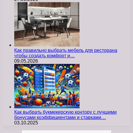
Как правильно выбрать мебель для ресторана
чтобы создать комфорт и…
09.05.2026
Как выбрать букмекерскую контору с лучшими
бонусами коэффициентами и ставками…
03.10.2025