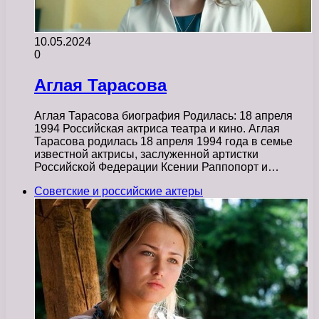
10.05.2024
0
Аглая Тарасова
Аглая Тарасова биография Родилась: 18 апреля
1994 Российская актриса театра и кино. Аглая
Тарасова родилась 18 апреля 1994 года в семье
известной актрисы, заслуженной артистки
Российской Федерации Ксении Раппопорт и…
Советские и российские актеры