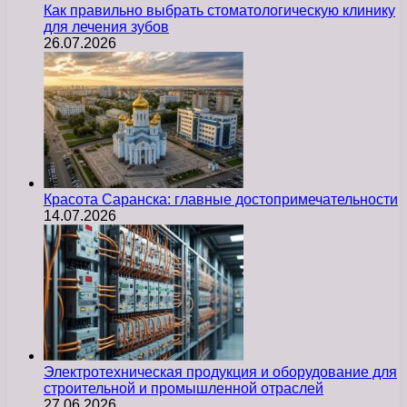
Как правильно выбрать стоматологическую клинику
для лечения зубов
26.07.2026
Красота Саранска: главные достопримечательности
14.07.2026
Электротехническая продукция и оборудование для
строительной и промышленной отраслей
27.06.2026