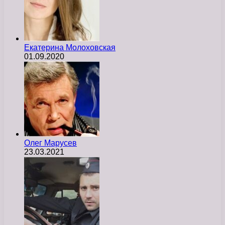
Екатерина Молоховская
01.09.2020
Олег Марусев
23.03.2021