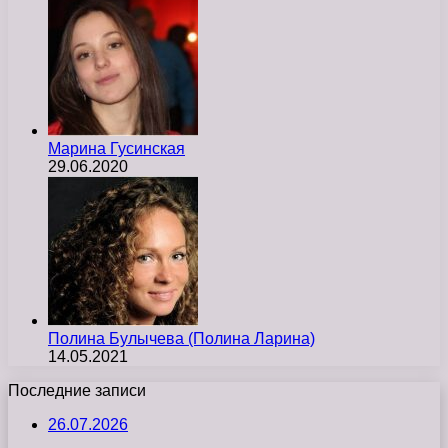
Марина Гусинская
29.06.2020
Полина Булычева (Полина Ларина)
14.05.2021
Последние записи
26.07.2026