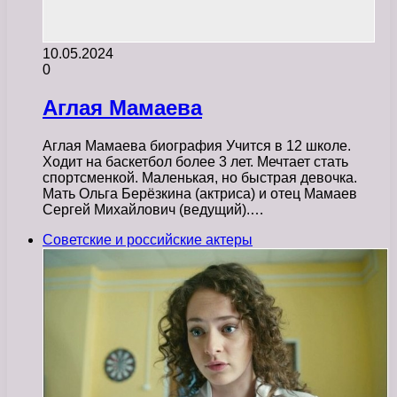
10.05.2024
0
Аглая Мамаева
Аглая Мамаева биография Учится в 12 школе.
Ходит на баскетбол более 3 лет. Мечтает стать
спортсменкой. Маленькая, но быстрая девочка.
Мать Ольга Берёзкина (актриса) и отец Мамаев
Сергей Михайлович (ведущий).…
Советские и российские актеры