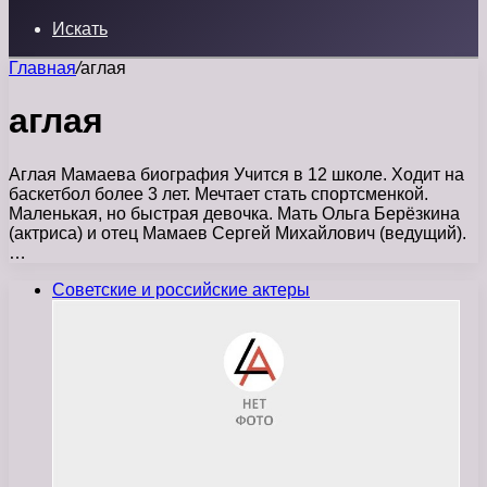
Искать
Главная
/
аглая
аглая
Аглая Мамаева биография Учится в 12 школе. Ходит на
баскетбол более 3 лет. Мечтает стать спортсменкой.
Маленькая, но быстрая девочка. Мать Ольга Берёзкина
(актриса) и отец Мамаев Сергей Михайлович (ведущий).
…
Советские и российские актеры