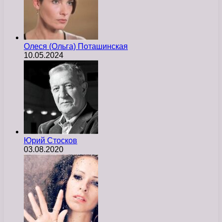
Олеся (Ольга) Поташинская
10.05.2024
Юрий Стосков
03.08.2020