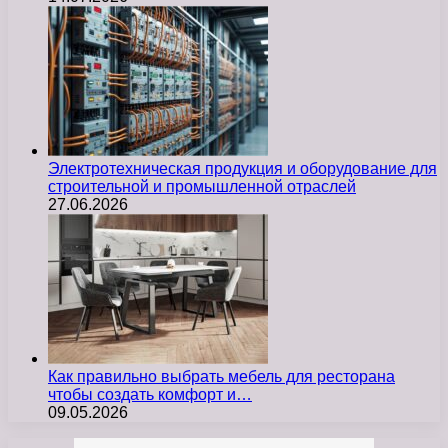
Электротехническая продукция и оборудование для
строительной и промышленной отраслей
27.06.2026
Как правильно выбрать мебель для ресторана
чтобы создать комфорт и…
09.05.2026