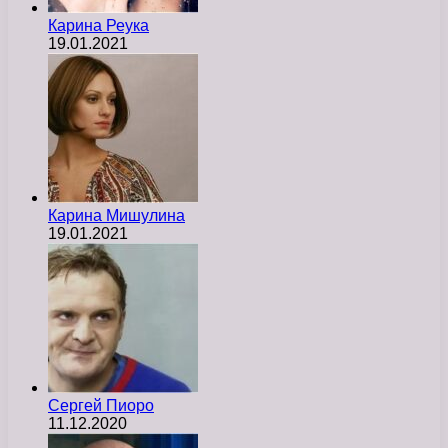
Карина Реука
19.01.2021
Карина Мишулина
19.01.2021
Сергей Пиоро
11.12.2020