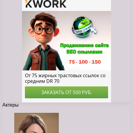
Актеры