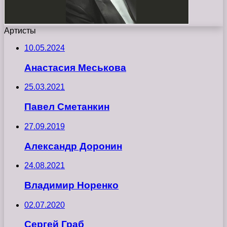
Артисты
10.05.2024
Анастасия Меськова
25.03.2021
Павел Сметанкин
27.09.2019
Александр Доронин
24.08.2021
Владимир Норенко
02.07.2020
Сергей Граб