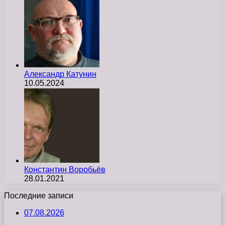
Александр Катунин
10.05.2024
Константин Воробьёв
28.01.2021
Последние записи
07.08.2026