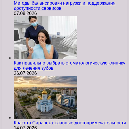
Методы балансировки нагрузки и поддержания
доступности сервисов
07.08.2026
Как правильно выбрать стоматологическую клинику
для лечения зубов
26.07.2026
Красота Саранска: главные достопримечательности
14.07.2026