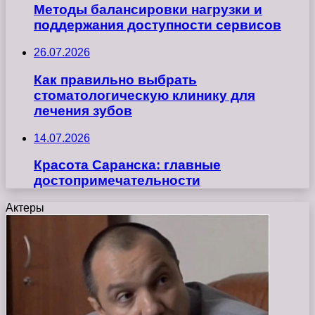
Методы балансировки нагрузки и
поддержания доступности сервисов
26.07.2026
Как правильно выбрать
стоматологическую клинику для
лечения зубов
14.07.2026
Красота Саранска: главные
достопримечательности
Актеры