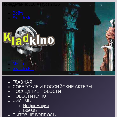
Понедельник , 10 Август 2026
Войти
Switch skin
Меню
Switch skin
ГЛАВНАЯ
СОВЕТСКИЕ И РОССИЙСКИЕ АКТЕРЫ
ПОСЛЕДНИЕ НОВОСТИ
НОВОСТИ КИНО
ФИЛЬМЫ
Информация
Боевик
БЫТОВЫЕ ВОПРОСЫ