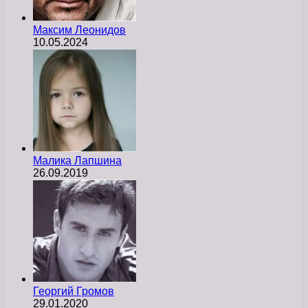
Максим Леонидов
10.05.2024
Малика Лапшина
26.09.2019
Георгий Громов
29.01.2020