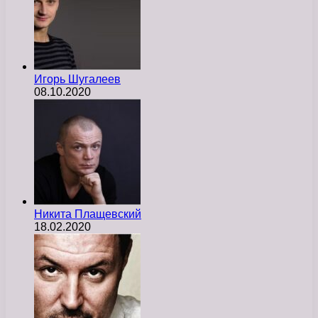
Игорь Шугалеев
08.10.2020
Никита Плащевский
18.02.2020