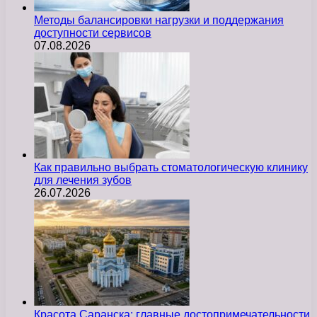
Методы балансировки нагрузки и поддержания
доступности сервисов
07.08.2026
Как правильно выбрать стоматологическую клинику
для лечения зубов
26.07.2026
Красота Саранска: главные достопримечательности