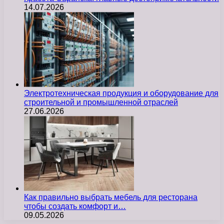
14.07.2026
Электротехническая продукция и оборудование для
строительной и промышленной отраслей
27.06.2026
Как правильно выбрать мебель для ресторана
чтобы создать комфорт и…
09.05.2026