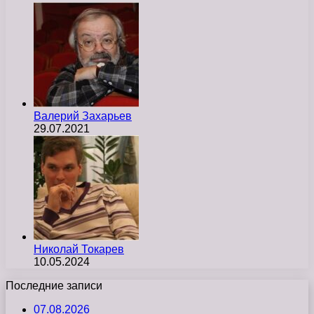
Валерий Захарьев
29.07.2021
Николай Токарев
10.05.2024
Последние записи
07.08.2026