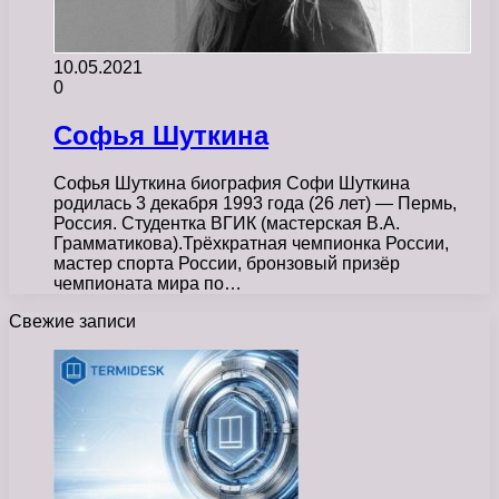
10.05.2021
0
Софья Шуткина
Софья Шуткина биография Софи Шуткина
родилась 3 декабря 1993 года (26 лет) — Пермь,
Россия. Студентка ВГИК (мастерская В.А.
Грамматикова).Трёхкратная чемпионка России,
мастер спорта России, бронзовый призёр
чемпионата мира по…
Свежие записи