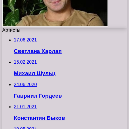
Артисты
17.06.2021
Светлана Харлап
15.02.2021
Михаил Шульц
24.06.2020
Гавриил Гордеев
21.01.2021
Константин Быков