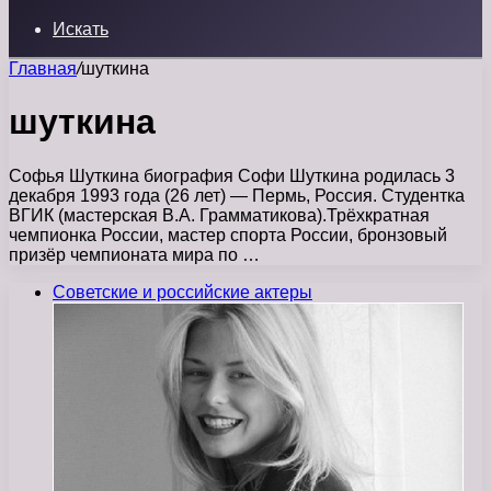
Искать
Главная
/
шуткина
шуткина
Софья Шуткина биография Софи Шуткина родилась 3
декабря 1993 года (26 лет) — Пермь, Россия. Студентка
ВГИК (мастерская В.А. Грамматикова).Трёхкратная
чемпионка России, мастер спорта России, бронзовый
призёр чемпионата мира по …
Советские и российские актеры