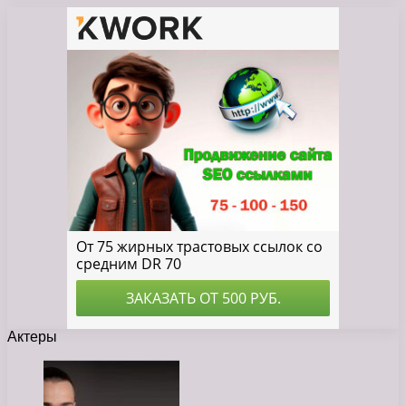
Актеры