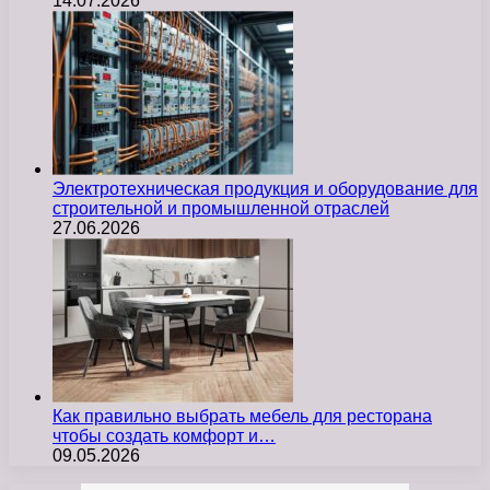
14.07.2026
Электротехническая продукция и оборудование для
строительной и промышленной отраслей
27.06.2026
Как правильно выбрать мебель для ресторана
чтобы создать комфорт и…
09.05.2026