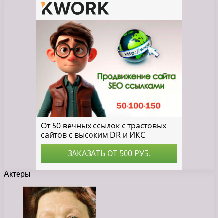
Актеры