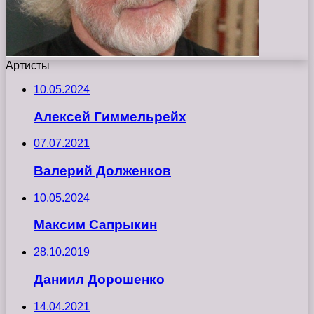
Артисты
10.05.2024
Алексей Гиммельрейх
07.07.2021
Валерий Долженков
10.05.2024
Максим Сапрыкин
28.10.2019
Даниил Дорошенко
14.04.2021