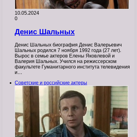
10.05.2024
0
Денис Шальных
Денис Шальных биография Денис Валерьевич
Шальных родился 7 ноября 1992 года (27 лет).
Вырос в семье актеров Елены Яковлевой и
Валерия Шальных. Учился на режиссерском
факультете Гуманитарного института телевидения
и…
Советские и российские актеры