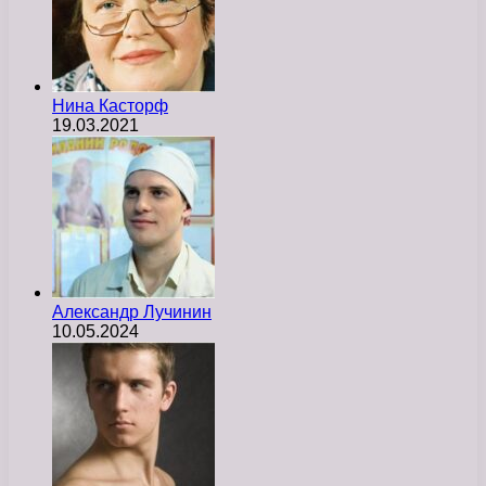
Нина Касторф
19.03.2021
Александр Лучинин
10.05.2024