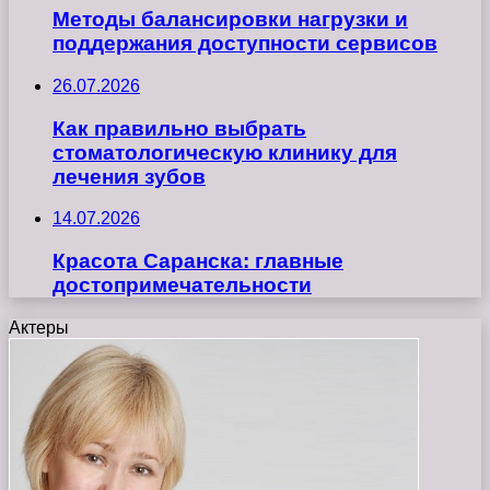
Методы балансировки нагрузки и
поддержания доступности сервисов
26.07.2026
Как правильно выбрать
стоматологическую клинику для
лечения зубов
14.07.2026
Красота Саранска: главные
достопримечательности
Актеры