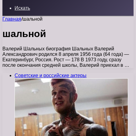
Искать
Главная
/
шальной
шальной
Валерий Шальных биография Шальных Валерий
Александрович родился 8 апреля 1956 года (64 года) —
Екатеринбург, Россия. Рост — 178 В 1973 году, сразу
после окончания средней школы, Валерий приехал в …
Советские и российские актеры