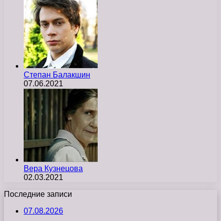
Степан Балакшин
07.06.2021
Вера Кузнецова
02.03.2021
Последние записи
07.08.2026