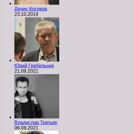
Денис Косяков
23.10.2019
Юрий Гребельник
21.09.2021
Владислав Третьяк
06.09.2021