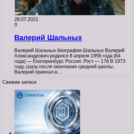
26.07.2021
0
Валерий Шальных
Валерий Шальных биография Шальных Валерий
Александрович родился 8 апреля 1956 года (64
года) — Екатеринбург, Россия. Рост — 178 В 1973
году, сразу после окончания средней школы,
Валерий приехал в…
Свежие записи