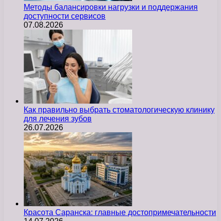
Методы балансировки нагрузки и поддержания
доступности сервисов
07.08.2026
Как правильно выбрать стоматологическую клинику
для лечения зубов
26.07.2026
Красота Саранска: главные достопримечательности