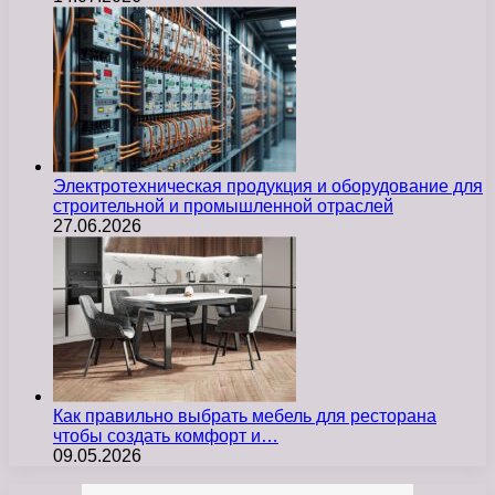
Электротехническая продукция и оборудование для
строительной и промышленной отраслей
27.06.2026
Как правильно выбрать мебель для ресторана
чтобы создать комфорт и…
09.05.2026