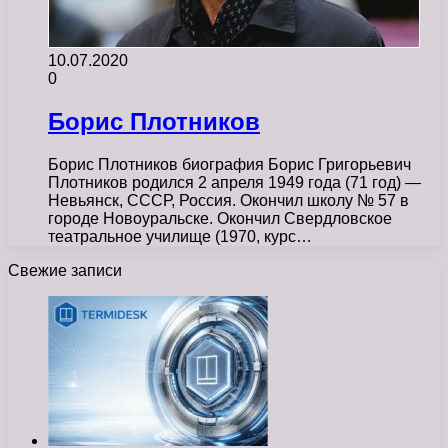
10.07.2020
0
Борис Плотников
Борис Плотников биография Борис Григорьевич
Плотников родился 2 апреля 1949 года (71 год) —
Невьянск, СССР, Россия. Окончил школу № 57 в
городе Новоуральске. Окончил Свердловское
театральное училище (1970, курс…
Свежие записи