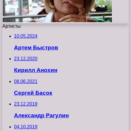
Артисты
10.05.2024
Артем Быстров
23.12.2020
Кирилл Анохин
08.06.2021
Сергей Басок
23.12.2019
Александр Рагулин
04.10.2019