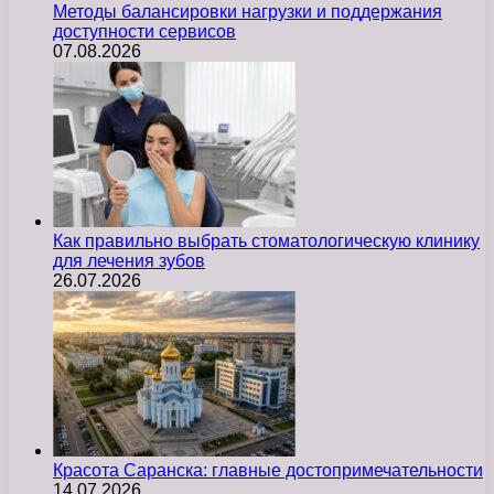
Методы балансировки нагрузки и поддержания
доступности сервисов
07.08.2026
Как правильно выбрать стоматологическую клинику
для лечения зубов
26.07.2026
Красота Саранска: главные достопримечательности
14.07.2026