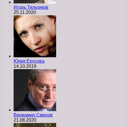
Игорь Тильтиков
25.11.2020
Юлия Ерусова
14.10.2019
Вениамин Смехов
21.08.2020