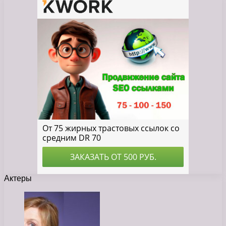
Актеры