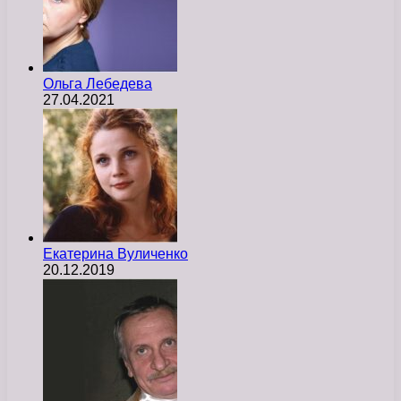
Ольга Лебедева
27.04.2021
Екатерина Вуличенко
20.12.2019