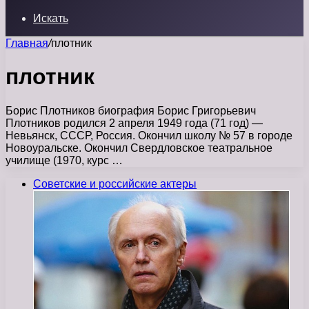
Искать
Главная
/
плотник
плотник
Борис Плотников биография Борис Григорьевич
Плотников родился 2 апреля 1949 года (71 год) —
Невьянск, СССР, Россия. Окончил школу № 57 в городе
Новоуральске. Окончил Свердловское театральное
училище (1970, курс …
Советские и российские актеры