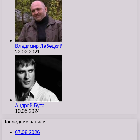
Владимир Лабецкий
22.02.2021
Андрей Бута
10.05.2024
Последние записи
07.08.2026