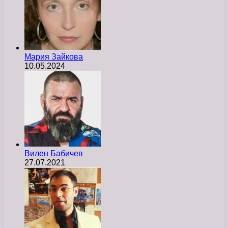
Мария Зайкова
10.05.2024
Вилен Бабичев
27.07.2021