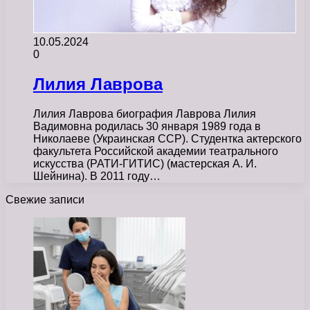
10.05.2024
0
Лилия Лаврова
Лилия Лаврова биография Лаврова Лилия
Вадимовна родилась 30 января 1989 года в
Николаеве (Украинская ССР). Студентка актерского
факультета Российской академии театрального
искусства (РАТИ-ГИТИС) (мастерская А. И.
Шейнина). В 2011 году…
Свежие записи