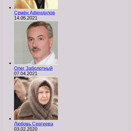
Семён Афендулов
14.06.2021
Олег Заболотный
07.04.2021
Любовь Сергеева
03.02.2020