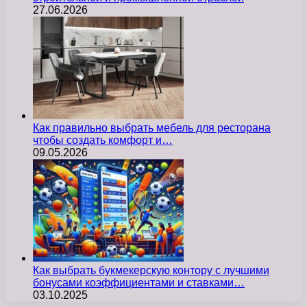
27.06.2026
Как правильно выбрать мебель для ресторана
чтобы создать комфорт и…
09.05.2026
Как выбрать букмекерскую контору с лучшими
бонусами коэффициентами и ставками…
03.10.2025