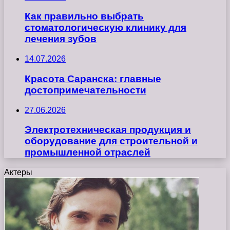
Как правильно выбрать
стоматологическую клинику для
лечения зубов
14.07.2026
Красота Саранска: главные
достопримечательности
27.06.2026
Электротехническая продукция и
оборудование для строительной и
промышленной отраслей
Актеры