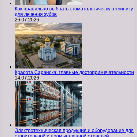
Как правильно выбрать стоматологическую клинику
для лечения зубов
26.07.2026
Красота Саранска: главные достопримечательности
14.07.2026
Электротехническая продукция и оборудование для
строительной и промышленной отраслей