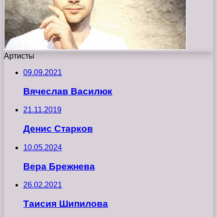
Артисты
09.09.2021
Вячеслав Василюк
21.11.2019
Денис Старков
10.05.2024
Вера Брежнева
26.02.2021
Таисия Шипилова