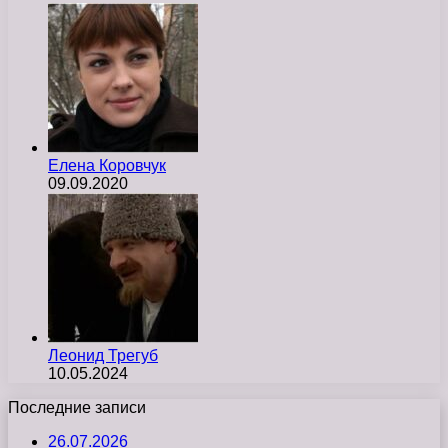
Елена Коровчук
09.09.2020
Леонид Трегуб
10.05.2024
Последние записи
26.07.2026