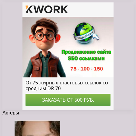
Актеры