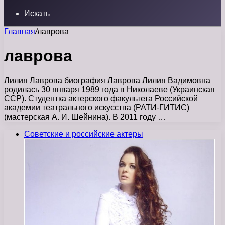
Искать
Главная
/
лаврова
лаврова
Лилия Лаврова биография Лаврова Лилия Вадимовна
родилась 30 января 1989 года в Николаеве (Украинская
ССР). Студентка актерского факультета Российской
академии театрального искусства (РАТИ-ГИТИС)
(мастерская А. И. Шейнина). В 2011 году …
Советские и российские актеры