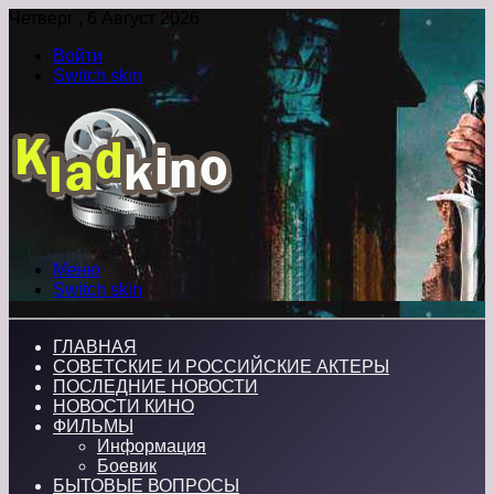
Четверг , 6 Август 2026
Войти
Switch skin
Меню
Switch skin
ГЛАВНАЯ
СОВЕТСКИЕ И РОССИЙСКИЕ АКТЕРЫ
ПОСЛЕДНИЕ НОВОСТИ
НОВОСТИ КИНО
ФИЛЬМЫ
Информация
Боевик
БЫТОВЫЕ ВОПРОСЫ