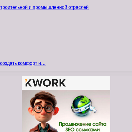
 строительной и промышленной отраслей
 создать комфорт и…