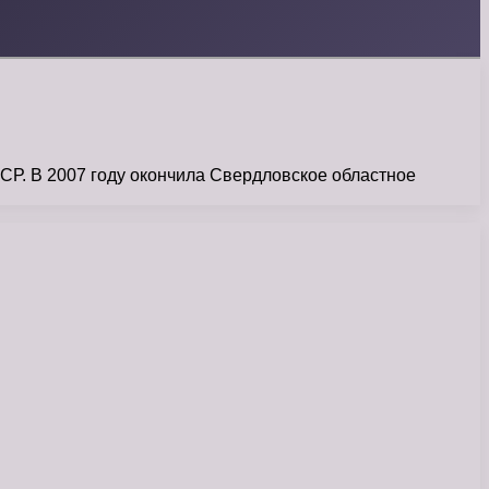
Р. В 2007 году окончила Свердловское областное