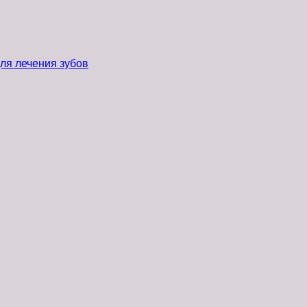
ля лечения зубов