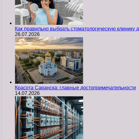
Как правильно выбрать стоматологическую клинику д
26.07.2026
Красота Саранска: главные достопримечательности
14.07.2026