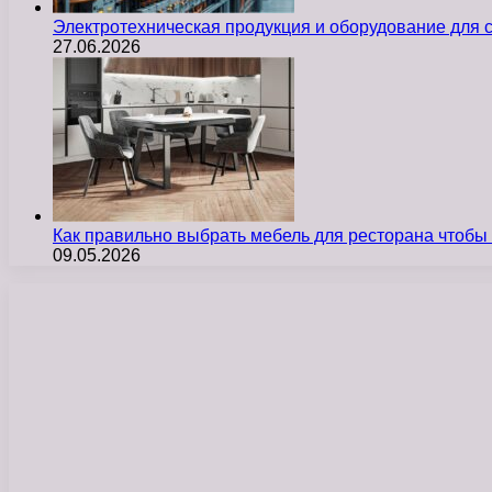
Электротехническая продукция и оборудование для
27.06.2026
Как правильно выбрать мебель для ресторана чтобы
09.05.2026