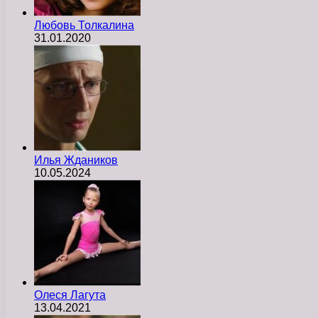
Любовь Толкалина
31.01.2020
Илья Ждаников
10.05.2024
Олеся Лагута
13.04.2021