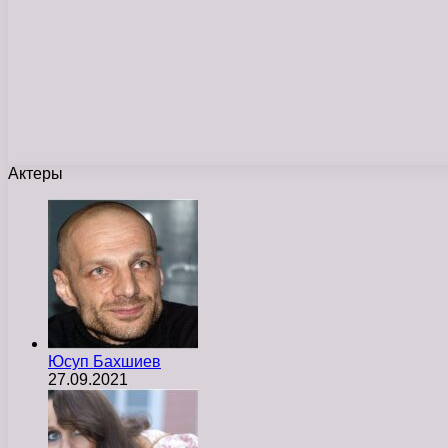
Актеры
Юсуп Бахшиев
27.09.2021