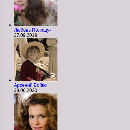
Любовь Полищук
27.09.2019
Арсений Бойко
29.06.2020