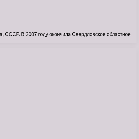
, СССР. В 2007 году окончила Свердловское областное