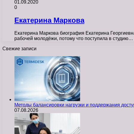
01.09.2020
0
Екатерина Маркова
Екатерина Маркова биография Екатерина Георгиевна 
рабочей молодёжи, потому что поступила в студию…
Свежие записи
Методы балансировки нагрузки и поддержания досту
07.08.2026