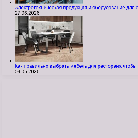
Электротехническая продукция и оборудование для
27.06.2026
Как правильно выбрать мебель для ресторана чтобы
09.05.2026