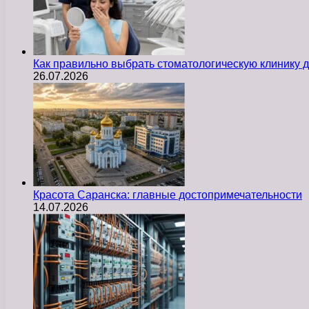
Как правильно выбрать стоматологическую клинику д
26.07.2026
Красота Саранска: главные достопримечательности
14.07.2026