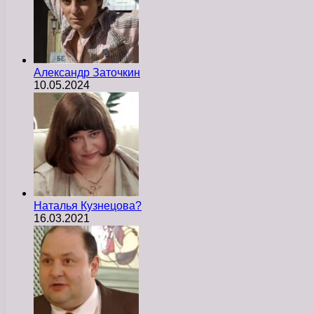
Александр Заточкин
10.05.2024
Наталья Кузнецова?
16.03.2021