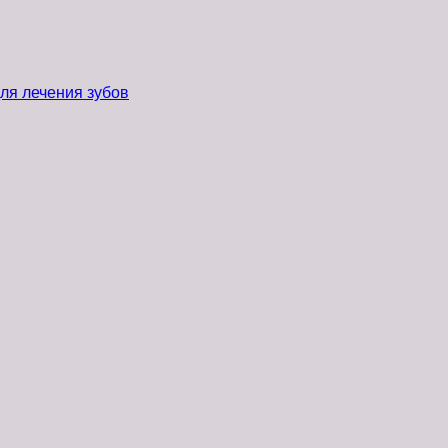
ля лечения зубов