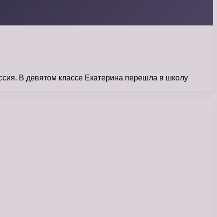
ссия. В девятом классе Екатерина перешла в школу