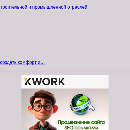
 строительной и промышленной отраслей
 создать комфорт и…