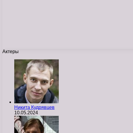
Актеры
Никита Кудрявцев
10.05.2024