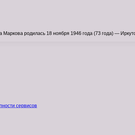
Маркова родилась 18 ноября 1946 года (73 года) — Иркутс
пности сервисов