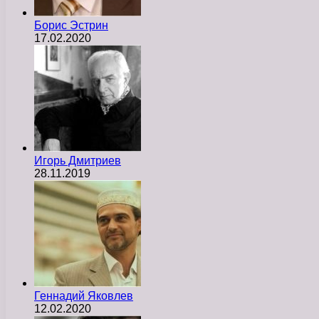
Борис Эстрин
17.02.2020
Игорь Дмитриев
28.11.2019
Геннадий Яковлев
12.02.2020