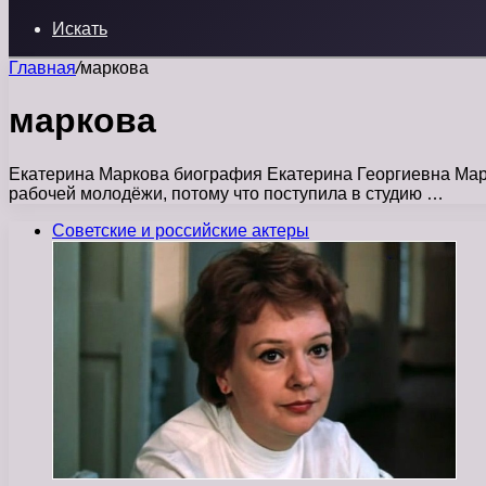
Искать
Главная
/
маркова
маркова
Екатерина Маркова биография Екатерина Георгиевна Марко
рабочей молодёжи, потому что поступила в студию …
Советские и российские актеры