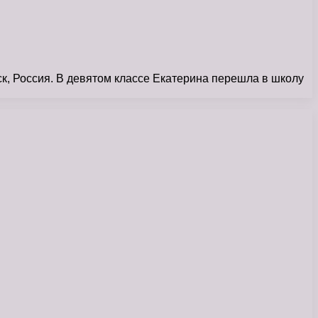
к, Россия. В девятом классе Екатерина перешла в школу