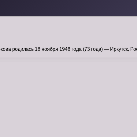
ва родилась 18 ноября 1946 года (73 года) — Иркутск, Ро