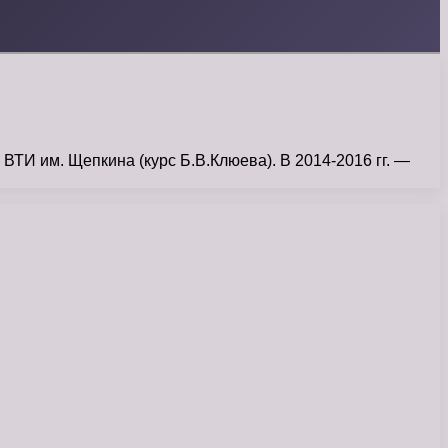
ТИ им. Щепкина (курс Б.В.Клюева). В 2014-2016 гг. —