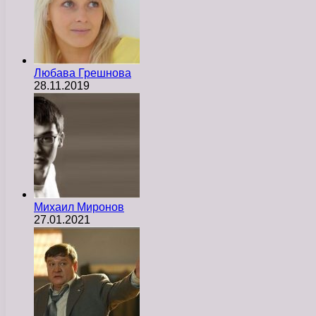
Любава Грешнова
28.11.2019
Михаил Миронов
27.01.2021