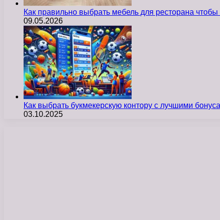
Как правильно выбрать мебель для ресторана чтобы
09.05.2026
Как выбрать букмекерскую контору с лучшими бону
03.10.2025