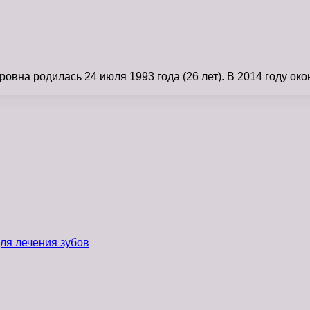
а родилась 24 июля 1993 года (26 лет). В 2014 году оконч
ля лечения зубов