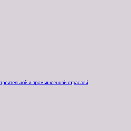
 строительной и промышленной отраслей