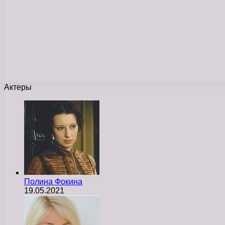
Актеры
Полина Фокина
19.05.2021