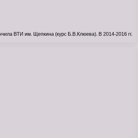
ила ВТИ им. Щепкина (курс Б.В.Клюева). В 2014-2016 гг.