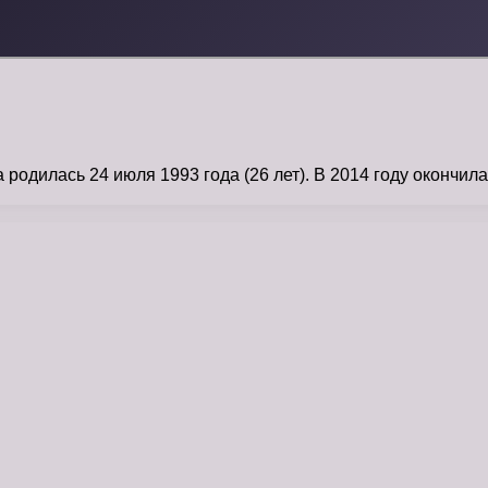
илась 24 июля 1993 года (26 лет). В 2014 году окончила В