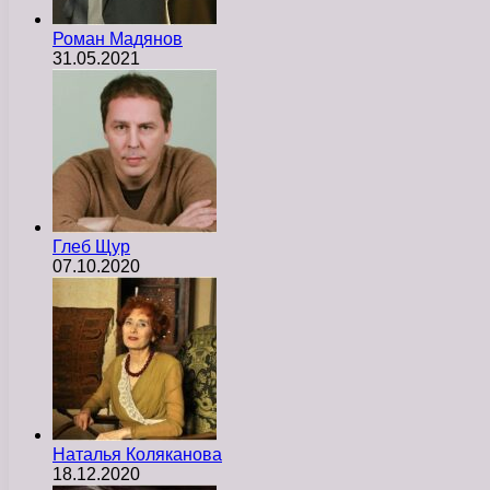
Роман Мадянов
31.05.2021
Глеб Щур
07.10.2020
Наталья Коляканова
18.12.2020