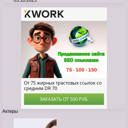
03.10.2025
Актеры