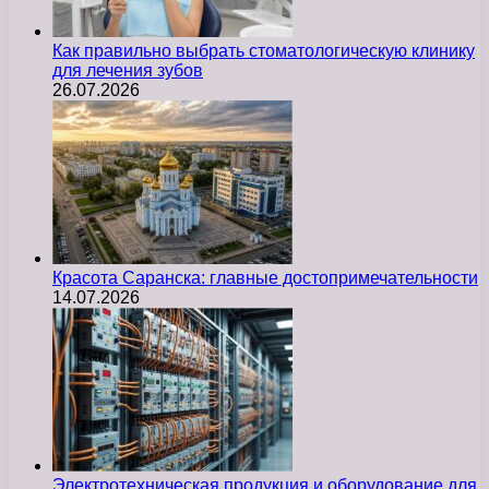
Как правильно выбрать стоматологическую клинику
для лечения зубов
26.07.2026
Красота Саранска: главные достопримечательности
14.07.2026
Электротехническая продукция и оборудование для