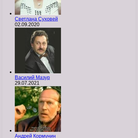
Светлана Суховей
02.09.2020
Василий Мазур
29.07.2021
Андрей Кормунин