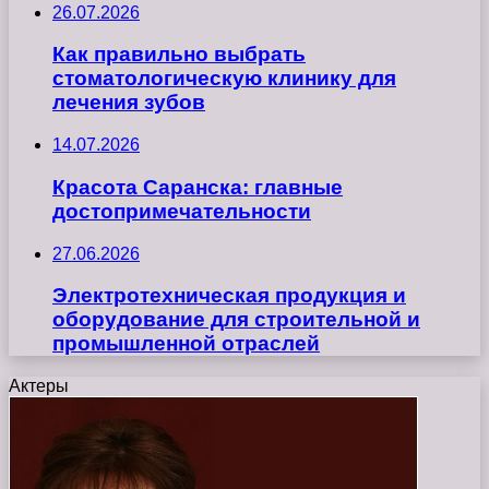
26.07.2026
Как правильно выбрать
стоматологическую клинику для
лечения зубов
14.07.2026
Красота Саранска: главные
достопримечательности
27.06.2026
Электротехническая продукция и
оборудование для строительной и
промышленной отраслей
Актеры