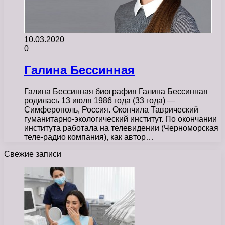
10.03.2020
0
Галина Бессинная
Галина Бессинная биография Галина Бессинная
родилась 13 июля 1986 года (33 года) —
Симферополь, Россия. Окончила Таврический
гуманитарно-экологический институт. По окончании
института работала на телевидении (Черноморская
теле-радио компания), как автор…
Свежие записи