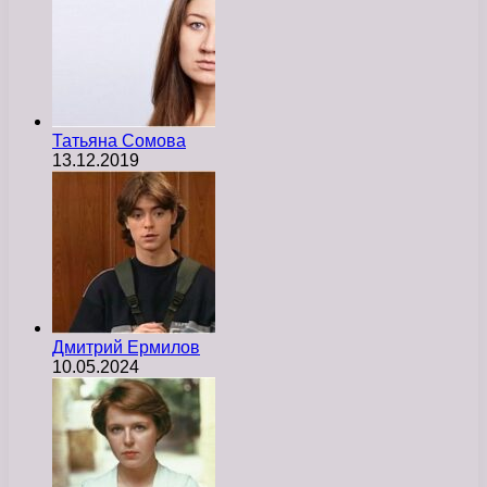
Татьяна Сомова
13.12.2019
Дмитрий Ермилов
10.05.2024