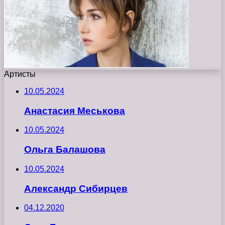
Артисты
10.05.2024
Анастасия Меськова
10.05.2024
Ольга Балашова
10.05.2024
Александр Сибирцев
04.12.2020