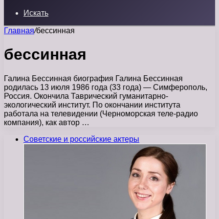
Искать
Главная
/
бессинная
бессинная
Галина Бессинная биография Галина Бессинная
родилась 13 июля 1986 года (33 года) — Симферополь,
Россия. Окончила Таврический гуманитарно-
экологический институт. По окончании института
работала на телевидении (Черноморская теле-радио
компания), как автор …
Советские и российские актеры