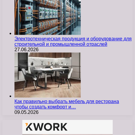
Электротехническая продукция и оборудование для
строительной и промышленной отраслей
27.06.2026
Как правильно выбрать мебель для ресторана
чтобы создать комфорт и…
09.05.2026