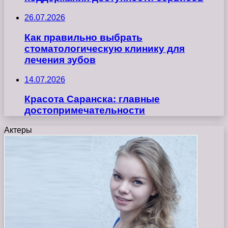
26.07.2026
Как правильно выбрать
стоматологическую клинику для
лечения зубов
14.07.2026
Красота Саранска: главные
достопримечательности
Актеры