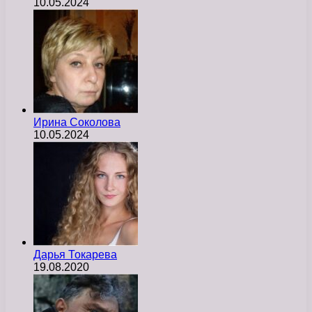
10.05.2024
Ирина Соколова
10.05.2024
Дарья Токарева
19.08.2020