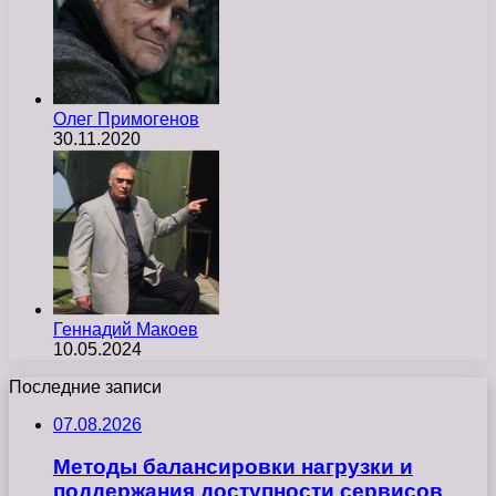
Олег Примогенов
30.11.2020
Геннадий Макоев
10.05.2024
Последние записи
07.08.2026
Методы балансировки нагрузки и
поддержания доступности сервисов