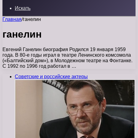
Искать
Главная
/
ганелин
ганелин
Евгений Ганелин биография Родился 19 января 1959
года. В 80-е годы играл в театре Ленинского комсомола
(«Балтийский дом»), в Молодежном театре на Фонтанке.
С 1992 по 1996 год работал в …
Советские и российские актеры