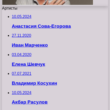
Артисты
10.05.2024
Анастасия Сова-Егорова
27.11.2020
Иван Марченко
03.04.2020
Елена Шевчук
07.07.2021
Владимир Косухин
10.05.2024
Акбар Расулов