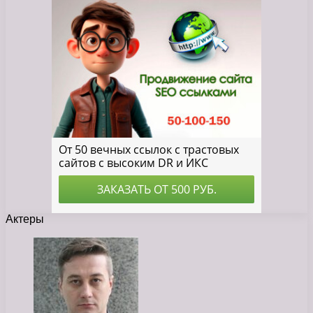
Актеры