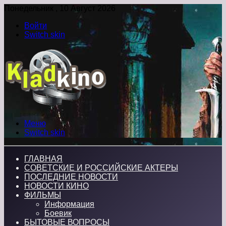
Понедельник , 10 Август 2026
Войти
Switch skin
Меню
Switch skin
ГЛАВНАЯ
СОВЕТСКИЕ И РОССИЙСКИЕ АКТЕРЫ
ПОСЛЕДНИЕ НОВОСТИ
НОВОСТИ КИНО
ФИЛЬМЫ
Информация
Боевик
БЫТОВЫЕ ВОПРОСЫ