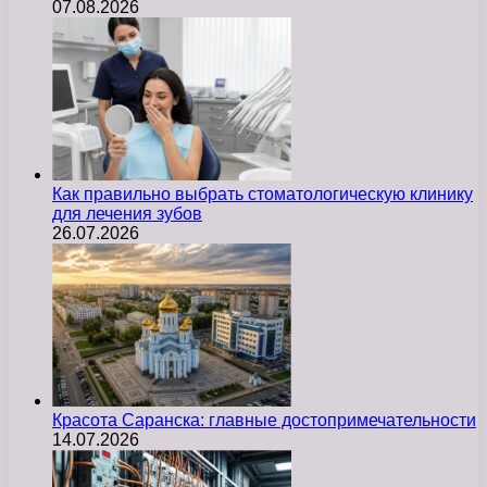
07.08.2026
Как правильно выбрать стоматологическую клинику
для лечения зубов
26.07.2026
Красота Саранска: главные достопримечательности
14.07.2026