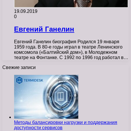
19.09.2019
0
Евгений Ганелин
Евгений Ганелин биография Родился 19 января
1959 года. В 80-е годы играл в театре Ленинского
комсомола («Балтийский дом»), в Молодежном
театре на Фонтанке. С 1992 по 1996 год работал в…
Свежие записи
Методы балансировки нагрузки и поддержания
доступности сервисов