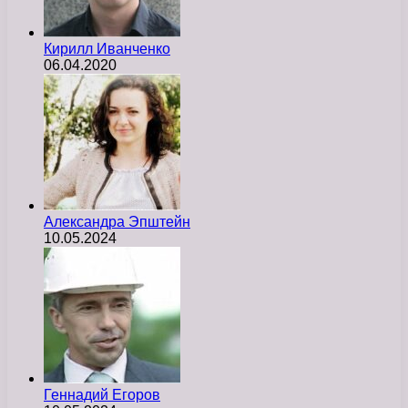
Кирилл Иванченко
06.04.2020
Александра Эпштейн
10.05.2024
Геннадий Егоров