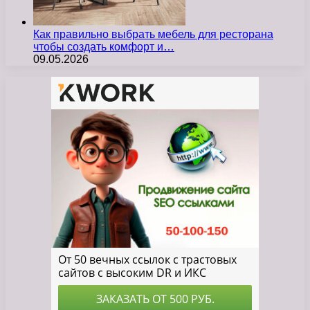
Как правильно выбрать мебель для ресторана
чтобы создать комфорт и…
09.05.2026