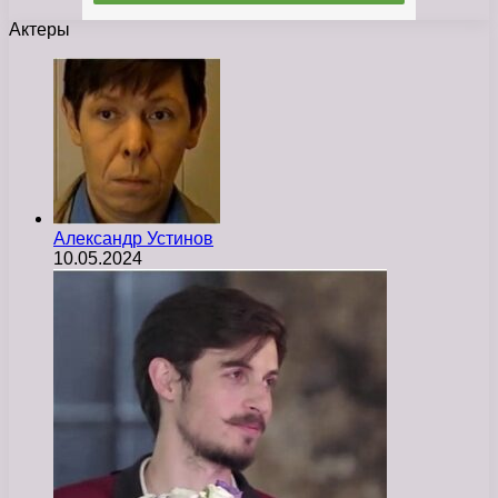
Актеры
Александр Устинов
10.05.2024