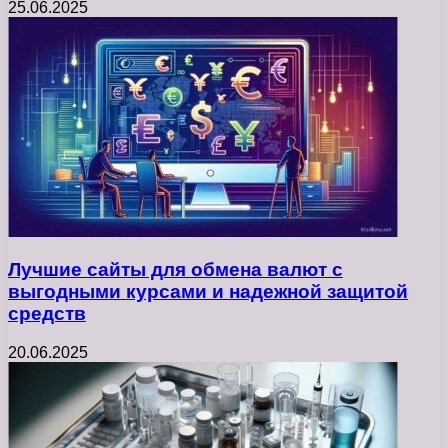
25.06.2025
Лучшие сайты для обмена валют с
выгодными курсами и надежной защитой
средств
20.06.2025