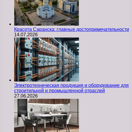
Красота Саранска: главные достопримечательности
14.07.2026
Электротехническая продукция и оборудование для
строительной и промышленной отраслей
27.06.2026