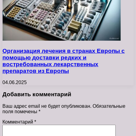
Организация лечения в странах Европы с
помощью доставки редких и
востребованных лекарственных
препаратов из Европы
04.06.2025
Добавить комментарий
Ваш адрес email не будет опубликован.
Обязательные
поля помечены
*
Комментарий
*