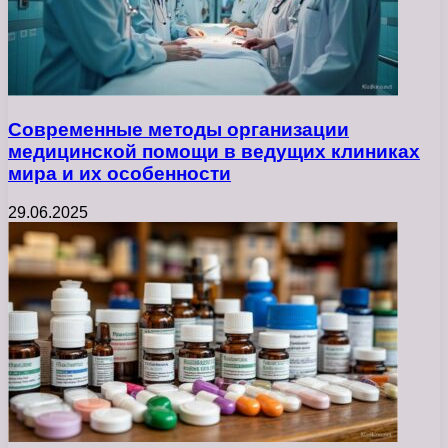
Современные методы организации
медицинской помощи в ведущих клиниках
мира и их особенности
29.06.2025