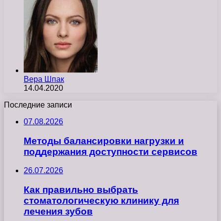
Вера Шпак
14.04.2020
Последние записи
07.08.2026
Методы балансировки нагрузки и
поддержания доступности сервисов
26.07.2026
Как правильно выбрать
стоматологическую клинику для
лечения зубов