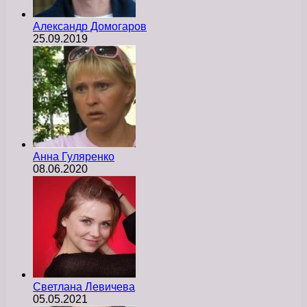
Александр Домогаров
25.09.2019
Анна Гуляренко
08.06.2020
Светлана Левичева
05.05.2021