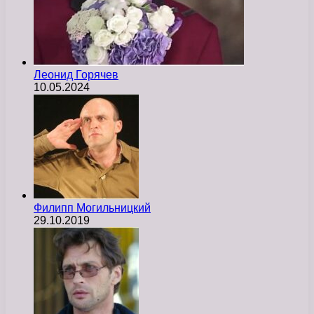
Леонид Горячев
10.05.2024
Филипп Могильницкий
29.10.2019