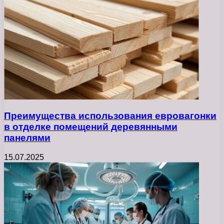
Преимущества использования евровагонки
в отделке помещений деревянными
панелями
15.07.2025