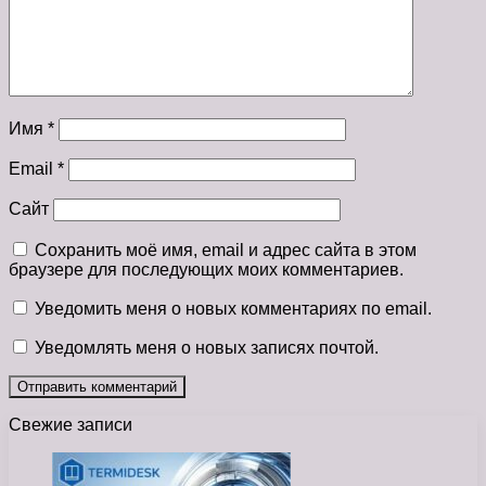
Имя
*
Email
*
Сайт
Сохранить моё имя, email и адрес сайта в этом
браузере для последующих моих комментариев.
Уведомить меня о новых комментариях по email.
Уведомлять меня о новых записях почтой.
Свежие записи