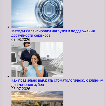
Методы балансировки нагрузки и поддержания
доступности сервисов
07.08.2026
Как правильно выбрать стоматологическую клинику
для лечения зубов
26.07.2026